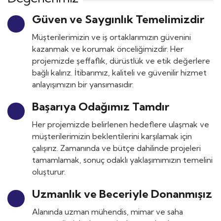
Güven ve Saygınlık Temelimizdir
Müşterilerimizin ve iş ortaklarımızın güvenini
kazanmak ve korumak önceliğimizdir. Her
projemizde şeffaflık, dürüstlük ve etik değerlere
bağlı kalırız. İtibarımız, kaliteli ve güvenilir hizmet
anlayışımızın bir yansımasıdır.
Başarıya Odağımız Tamdır
Her projemizde belirlenen hedeflere ulaşmak ve
müşterilerimizin beklentilerini karşılamak için
çalışırız. Zamanında ve bütçe dahilinde projeleri
tamamlamak, sonuç odaklı yaklaşımımızın temelini
oluşturur.
Uzmanlık ve Beceriyle Donanmışız
Alanında uzman mühendis, mimar ve saha