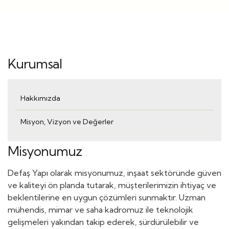
Kurumsal
Hakkımızda
Misyon, Vizyon ve Değerler
Misyonumuz
Defaş Yapı olarak misyonumuz, inşaat sektöründe güven
ve kaliteyi ön planda tutarak, müşterilerimizin ihtiyaç ve
beklentilerine en uygun çözümleri sunmaktır. Uzman
mühendis, mimar ve saha kadromuz ile teknolojik
gelişmeleri yakından takip ederek, sürdürülebilir ve